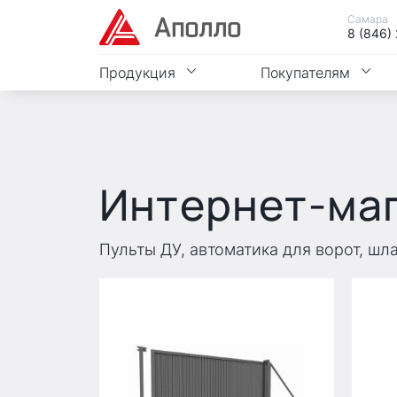
Самара
8 (846)
Продукция
Покупателям
Интернет-ма
Пульты ДУ, автоматика для ворот, шл