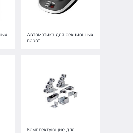
ных
Автоматика для секционных
ворот
Комплектующие для