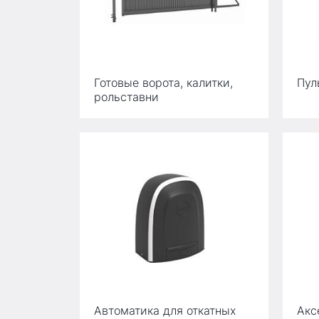
Готовые ворота, калитки,
Пул
рольставни
Автоматика для откатных
Акс