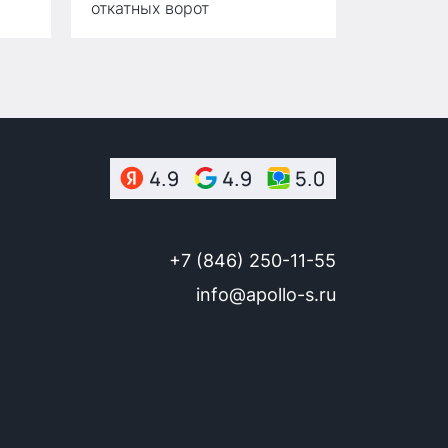
откатных ворот
+7 (846) 250-11-55
info@apollo-s.ru