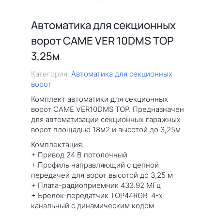
Автоматика для секционных
ворот CAME VER 10DMS TOP
3,25м
Категория:
Автоматика для секционных
ворот
Комплект автоматики для секционных
ворот CAME VER10DMS TOP. Предназначен
для автоматизации секционных гаражных
ворот площадью 18м2 и высотой до 3,25м
Комплектация:
+ Привод 24 В потолочный
+ Профиль направляющий с цепной
передачей для ворот высотой до 3,25 м
+ Плата-радиоприемник 433.92 МГц
+ Брелок-передатчик TOP44RGR 4-х
канальный с динамическим кодом