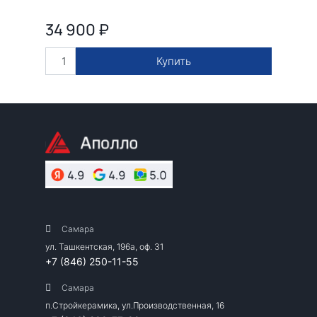
34 900
₽
Купить
Самара
ул. Ташкентская, 196а, оф. 31
+7 (846) 250-11-55
Самара
п.Стройкерамика, ул.Производственная, 16