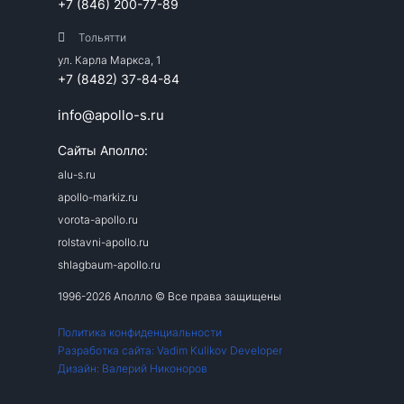
+7 (846) 200-77-89
Тольятти
ул. Карла Маркса, 1
+7 (8482) 37-84-84
info@apollo-s.ru
Сайты Аполло:
alu-s.ru
apollo-markiz.ru
vorota-apollo.ru
rolstavni-apollo.ru
shlagbaum-apollo.ru
1996-2026 Аполло © Все права защищены
Политика конфиденциальности
Разработка сайта: Vadim Kulikov Developer
Дизайн: Валерий Никоноров