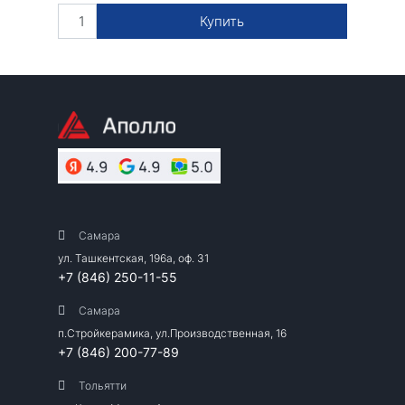
Купить
Самара
ул. Ташкентская, 196а, оф. 31
+7 (846) 250-11-55
Самара
п.Стройкерамика, ул.Производственная, 16
+7 (846) 200-77-89
Тольятти