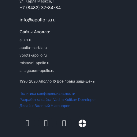
ул. Карла Маркса, 1
+7 (8482) 37-84-84
info@apollo-s.ru
Сайты Аполло:
alu-s.ru
apollo-markiz.ru
vorota-apollo.ru
rolstavni-apollo.ru
shlagbaum-apollo.ru
1996-2026 Аполло © Все права защищены
Политика конфиденциальности
Разработка сайта: Vadim Kulikov Developer
Дизайн: Валерий Никоноров