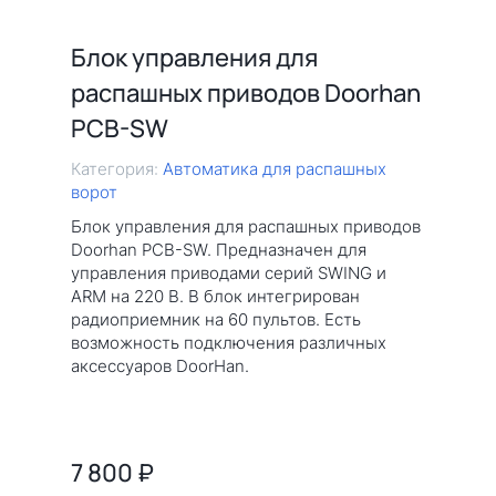
Блок управления для
распашных приводов Doorhan
PCB-SW
Категория:
Автоматика для распашных
ворот
Блок управления для распашных приводов
Doorhan PCB-SW. Предназначен для
управления приводами серий SWING и
ARM на 220 В. В блок интегрирован
радиоприемник на 60 пультов. Есть
возможность подключения различных
аксессуаров DoorHan.
7 800
₽