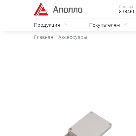
Самара
8 (846)
Продукция
Покупателям
Главная
-
Аксессуары