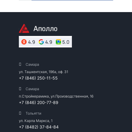
Самара
ул. Ташкентская, 196а, оф. 31
+7 (846) 250-11-55
Самара
п.Стройкерамика, ул.Производственная, 16
+7 (846) 200-77-89
Тольятти
ул. Карла Маркса, 1
+7 (8482) 37-84-84