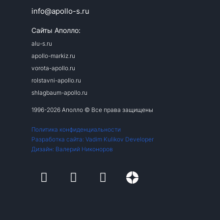
info@apollo-s.ru
Сайты Аполло:
alu-s.ru
apollo-markiz.ru
vorota-apollo.ru
rolstavni-apollo.ru
shlagbaum-apollo.ru
1996-2026 Аполло © Все права защищены
Политика конфиденциальности
Разработка сайта: Vadim Kulikov Developer
Дизайн: Валерий Никоноров