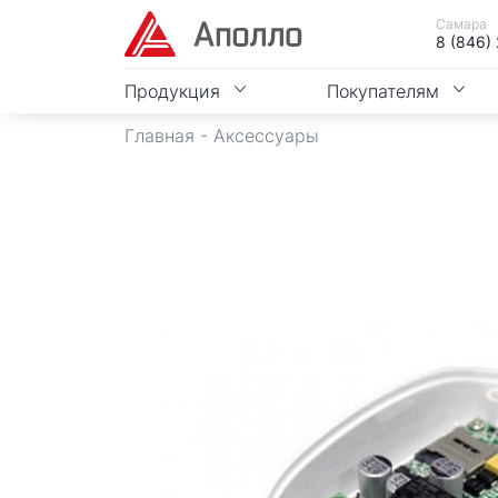
Самара
8 (846)
Продукция
Покупателям
Главная
-
Аксессуары