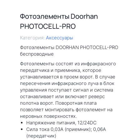
Фотоэлементы Doorhan
PHOTOCELL-PRO
Категория:
Аксессуары
Фотоэлементы DOORHAN PHOTOCELL-PRO
беспроводные
Фотоэлементы состоят из инфракрасного
передатчика и приемника, которое
устанавливается в проем ворот. В случае
пересечения инфракрасного луча в блок
управления поступает сигнал и система
останавливает или включает реверс
полотна ворот. Поворотная плата
позволяет монтировать фотоэлемент на
неровных поверхностях.
Напряжение питания, 12/24DC
Сила тока 0,03А (приемник); 0,06А
(передатчик)