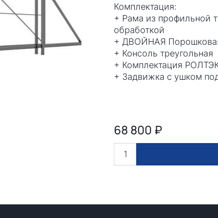
Комплектация:
+ Рама из профильной 
обработкой
+ ДВОЙНАЯ Порошковая 
+ Консоль треугольная
+ Комплектация РОЛТЭ
+ Задвижка с ушком по
68 800
₽