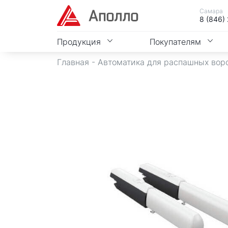
Самара
8 (846)
Продукция
Покупателям
Главная
-
Автоматика для распашных вор