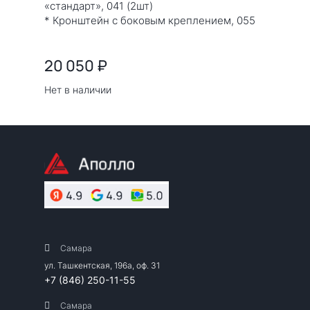
«стандарт», 041 (2шт)
* Кронштейн с боковым креплением, 055
20 050
₽
Нет в наличии
Самара
ул. Ташкентская, 196а, оф. 31
+7 (846) 250-11-55
Самара