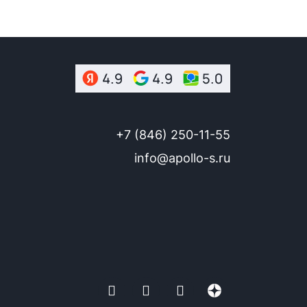
+7 (846) 250-11-55
info@apollo-s.ru