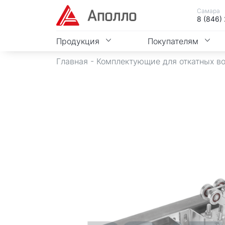
Самара
8 (846)
Продукция
Покупателям
Главная
-
Комплектующие для откатных в