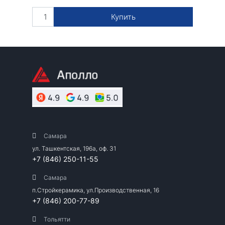
Купить
Самара
ул. Ташкентская, 196а, оф. 31
+7 (846) 250-11-55
Самара
п.Стройкерамика, ул.Производственная, 16
+7 (846) 200-77-89
Тольятти