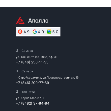
Самара
ул. Ташкентская, 196а, оф. 31
+7 (846) 250-11-55
Самара
п.Стройкерамика, ул.Производственная, 16
+7 (846) 200-77-89
Тольятти
ул. Карла Маркса, 1
+7 (8482) 37-84-84