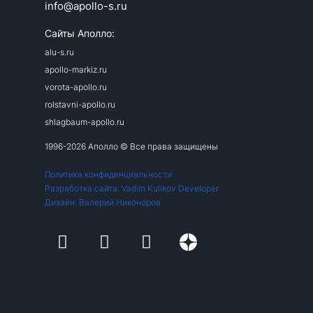
info@apollo-s.ru
Сайты Аполло:
alu-s.ru
apollo-markiz.ru
vorota-apollo.ru
rolstavni-apollo.ru
shlagbaum-apollo.ru
1996-2026 Аполло © Все права защищены
Политика конфиденциальности
Разработка сайта: Vadim Kulikov Developer
Дизайн: Валерий Никоноров