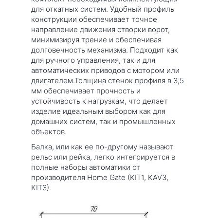
для откатных систем. Удобный профиль
конструкции обеспечивает точное
направление движения створки ворот,
минимизируя трение и обеспечивая
долговечность механизма. Подходит как
для ручного управления, так и для
автоматических приводов с мотором или
двигателем.Толщина стенок профиля в 3,5
мм обеспечивает прочность и
устойчивость к нагрузкам, что делает
изделие идеальным выбором как для
домашних систем, так и промышленных
объектов.
Балка, или как ее по-другому называют
рельс или рейка, легко интегрируется в
полные наборы автоматики от
производителя Home Gate (KIT1, KAV3,
KIT3).