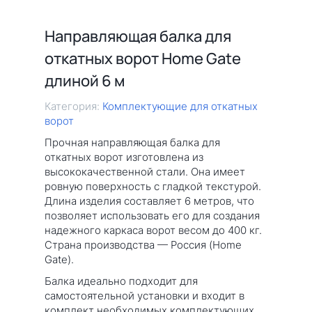
Направляющая балка для
откатных ворот Home Gate
длиной 6 м
Категория:
Комплектующие для откатных
ворот
Прочная направляющая балка для
откатных ворот изготовлена из
высококачественной стали. Она имеет
ровную поверхность с гладкой текстурой.
Длина изделия составляет 6 метров, что
позволяет использовать его для создания
надежного каркаса ворот весом до 400 кг.
Страна производства — Россия (Home
Gate).
Балка идеально подходит для
самостоятельной установки и входит в
комплект необходимых комплектующих