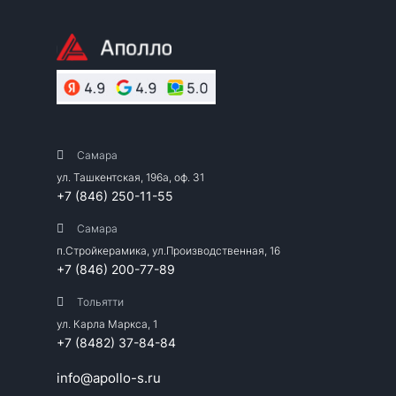
Самара
ул. Ташкентская, 196а, оф. 31
+7 (846) 250-11-55
Самара
п.Стройкерамика, ул.Производственная, 16
+7 (846) 200-77-89
Тольятти
ул. Карла Маркса, 1
+7 (8482) 37-84-84
info@apollo-s.ru