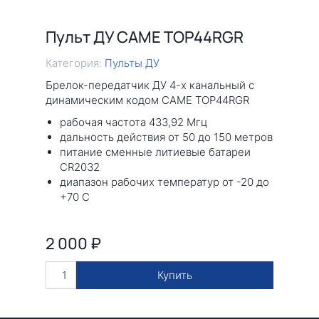
Пульт ДУ CAME TOP44RGR
Категория:
Пульты ДУ
Брелок-передатчик ДУ 4-х канальный с
динамическим кодом CAME TOP44RGR
рабочая частота 433,92 Мгц
дальность действия от 50 до 150 метров
питание сменные литиевые батареи
CR2032
диапазон рабочих температур от -20 до
+70 С
2 000
₽
Купить