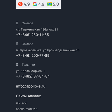
Самара
ул. Ташкентская, 196а, оф. 31
+7 (846) 250-11-55
Самара
п.Стройкерамика, ул.Производственная, 16
+7 (846) 200-77-89
Тольятти
ул. Карла Маркса, 1
+7 (8482) 37-84-84
info@apollo-s.ru
Сайты Аполло:
alu-s.ru
apollo-markiz.ru