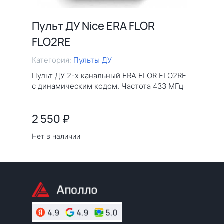
Пульт ДУ Nice ERA FLOR
FLO2RE
Категория:
Пульты ДУ
Пульт ДУ 2-х канальный ERA FLOR FLO2RE
с динамическим кодом. Частота 433 МГц
2 550
₽
Нет в наличии