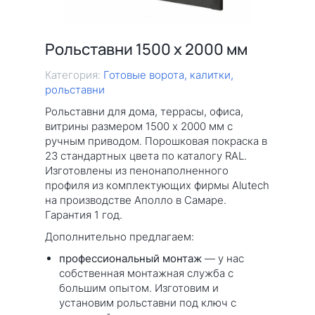
Рольставни 1500 х 2000 мм
Категория:
Готовые ворота, калитки,
рольставни
Рольставни для дома, террасы, офиса,
витрины размером 1500 х 2000 мм с
ручным приводом. Порошковая покраска в
23 стандартных цвета по каталогу RAL.
Изготовлены из пенонаполненного
профиля из комплектующих фирмы Alutech
на производстве Аполло в Самаре.
Гарантия 1 год.
Дополнительно предлагаем:
профессиональный монтаж
— у нас
собственная монтажная служба с
большим опытом. Изготовим и
установим рольставни под ключ с