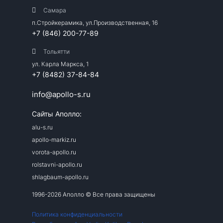
Самара
п.Стройкерамика, ул.Производственная, 16
+7 (846) 200-77-89
Тольятти
ул. Карла Маркса, 1
+7 (8482) 37-84-84
info@apollo-s.ru
Сайты Аполло:
alu-s.ru
apollo-markiz.ru
vorota-apollo.ru
rolstavni-apollo.ru
shlagbaum-apollo.ru
1996-2026 Аполло © Все права защищены
Политика конфиденциальности