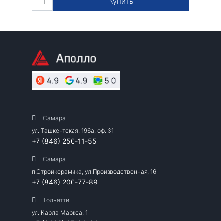
Купить
Самара
ул. Ташкентская, 196а, оф. 31
+7 (846) 250-11-55
Самара
п.Стройкерамика, ул.Производственная, 16
+7 (846) 200-77-89
Тольятти
ул. Карла Маркса, 1