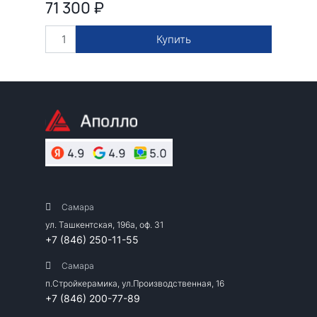
71 300
₽
Купить
Самара
ул. Ташкентская, 196а, оф. 31
+7 (846) 250-11-55
Самара
п.Стройкерамика, ул.Производственная, 16
+7 (846) 200-77-89