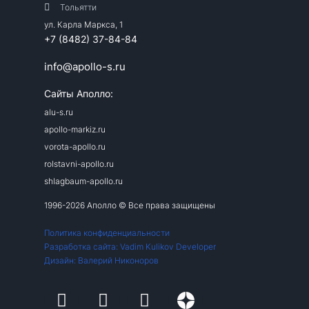
Тольятти
ул. Карла Маркса, 1
+7 (8482) 37-84-84
info@apollo-s.ru
Сайты Аполло:
alu-s.ru
apollo-markiz.ru
vorota-apollo.ru
rolstavni-apollo.ru
shlagbaum-apollo.ru
1996-2026 Аполло © Все права защищены
Политика конфиденциальности
Разработка сайта: Vadim Kulikov Developer
Дизайн: Валерий Никоноров