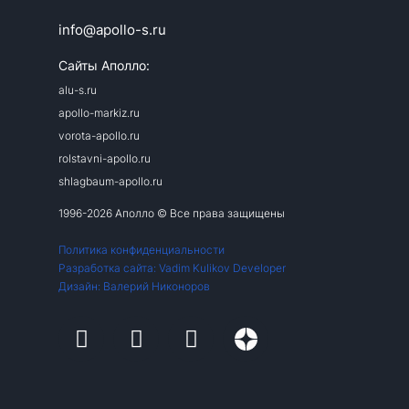
info@apollo-s.ru
Сайты Аполло:
alu-s.ru
apollo-markiz.ru
vorota-apollo.ru
rolstavni-apollo.ru
shlagbaum-apollo.ru
1996-2026 Аполло © Все права защищены
Политика конфиденциальности
Разработка сайта: Vadim Kulikov Developer
Дизайн: Валерий Никоноров