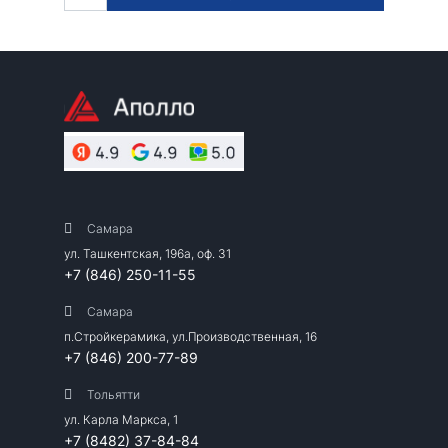
Самара
ул. Ташкентская, 196а, оф. 31
+7 (846) 250-11-55
Самара
п.Стройкерамика, ул.Производственная, 16
+7 (846) 200-77-89
Тольятти
ул. Карла Маркса, 1
+7 (8482) 37-84-84