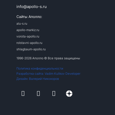
info@apollo-s.ru
Сайты Аполло:
alu-s.ru
apollo-markiz.ru
vorota-apollo.ru
rolstavni-apollo.ru
shlagbaum-apollo.ru
1996-2026 Аполло © Все права защищены
Политика конфиденциальности
Разработка сайта: Vadim Kulikov Developer
Дизайн: Валерий Никоноров