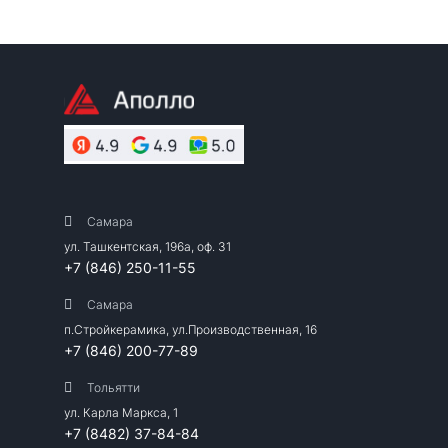
Самара
ул. Ташкентская, 196а, оф. 31
+7 (846) 250-11-55
Самара
п.Стройкерамика, ул.Производственная, 16
+7 (846) 200-77-89
Тольятти
ул. Карла Маркса, 1
+7 (8482) 37-84-84